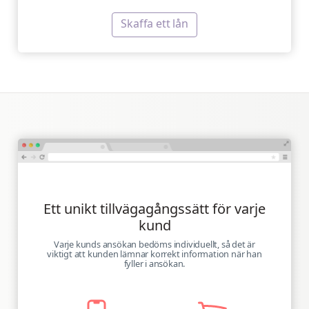
Skaffa ett lån
Ett unikt tillvägagångssätt för varje
kund
Varje kunds ansökan bedöms individuellt, så det är
viktigt att kunden lämnar korrekt information när han
fyller i ansökan.