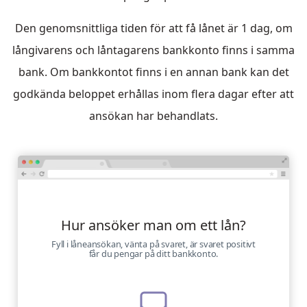
Den genomsnittliga tiden för att få lånet är 1 dag, om
långivarens och låntagarens bankkonto finns i samma
bank. Om bankkontot finns i en annan bank kan det
godkända beloppet erhållas inom flera dagar efter att
ansökan har behandlats.
Hur ansöker man om ett lån?
Fyll i låneansökan, vänta på svaret, är svaret positivt
får du pengar på ditt bankkonto.