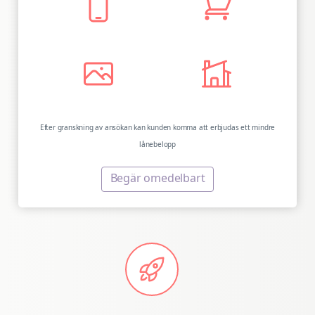
Efter granskning av ansökan kan kunden komma att erbjudas ett mindre
lånebelopp
Begär omedelbart