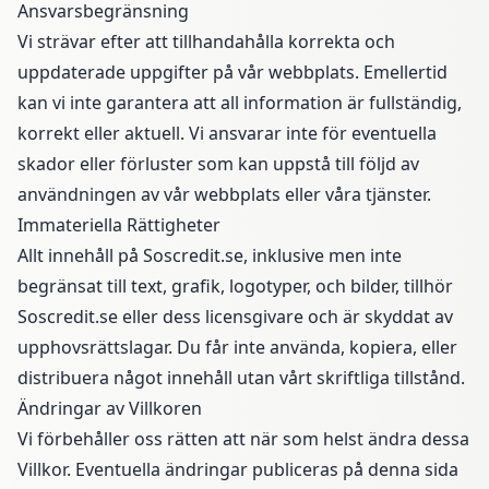
Ansvarsbegränsning
Vi strävar efter att tillhandahålla korrekta och
uppdaterade uppgifter på vår webbplats. Emellertid
kan vi inte garantera att all information är fullständig,
korrekt eller aktuell. Vi ansvarar inte för eventuella
skador eller förluster som kan uppstå till följd av
användningen av vår webbplats eller våra tjänster.
Immateriella Rättigheter
Allt innehåll på Soscredit.se, inklusive men inte
begränsat till text, grafik, logotyper, och bilder, tillhör
Soscredit.se eller dess licensgivare och är skyddat av
upphovsrättslagar. Du får inte använda, kopiera, eller
distribuera något innehåll utan vårt skriftliga tillstånd.
Ändringar av Villkoren
Vi förbehåller oss rätten att när som helst ändra dessa
Villkor. Eventuella ändringar publiceras på denna sida