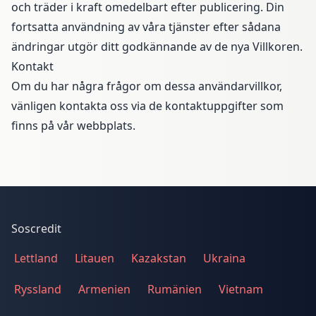
och träder i kraft omedelbart efter publicering. Din
fortsatta användning av våra tjänster efter sådana
ändringar utgör ditt godkännande av de nya Villkoren.
Kontakt
Om du har några frågor om dessa användarvillkor,
vänligen kontakta oss via de kontaktuppgifter som
finns på vår webbplats.
Soscredit
Lettland
Litauen
Kazakstan
Ukraina
Ryssland
Armenien
Rumänien
Vietnam