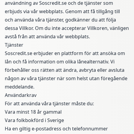
användning av Soscredit.se och de tjänster som
erbjuds via vår webbplats. Genom att få tillgång till
och använda våra tjänster, godkänner du att följa
dessa Villkor. Om du inte accepterar Villkoren, vänligen
avstå från att använda vår webbplats.
Tjänster
Soscredit.se erbjuder en plattform för att ansöka om
lån och få information om olika lånealternativ. Vi
förbehåller oss rätten att ändra, avbryta eller avsluta
någon av våra tjänster när som helst utan föregående
meddelande.
Användarkrav
För att använda våra tjänster måste du:
Vara minst 18 år gammal
Vara folkbokförd i Sverige
Ha en giltig e-postadress och telefonnummer