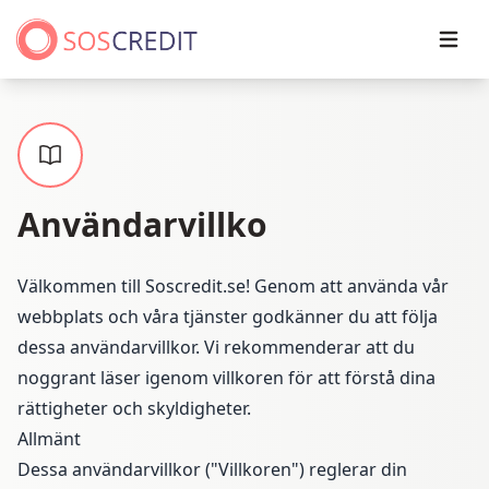
Open
Användarvillko
Välkommen till Soscredit.se! Genom att använda vår
webbplats och våra tjänster godkänner du att följa
dessa användarvillkor. Vi rekommenderar att du
noggrant läser igenom villkoren för att förstå dina
rättigheter och skyldigheter.
Allmänt
Dessa användarvillkor ("Villkoren") reglerar din